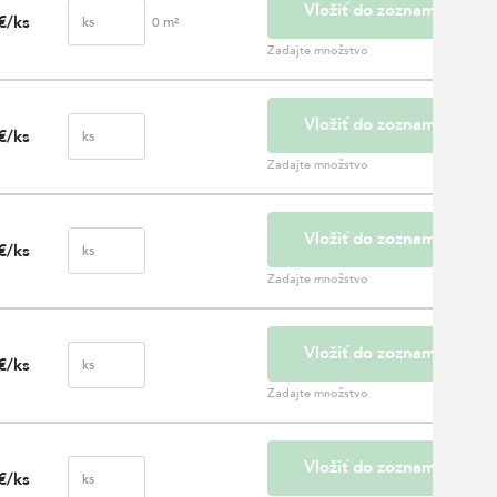
Vložiť do zoznamu
€/ks
ks
0
m²
Zadajte množstvo
Vložiť do zoznamu
€/ks
ks
Zadajte množstvo
Vložiť do zoznamu
€/ks
ks
Zadajte množstvo
Vložiť do zoznamu
€/ks
ks
Zadajte množstvo
Vložiť do zoznamu
€/ks
ks