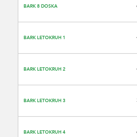
BARK 8 DOSKA
BARK LETOKRUH 1
BARK LETOKRUH 2
BARK LETOKRUH 3
BARK LETOKRUH 4