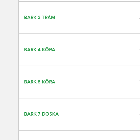
BARK 3 TRÁM
BARK 4 KÔRA
BARK 5 KÔRA
BARK 7 DOSKA