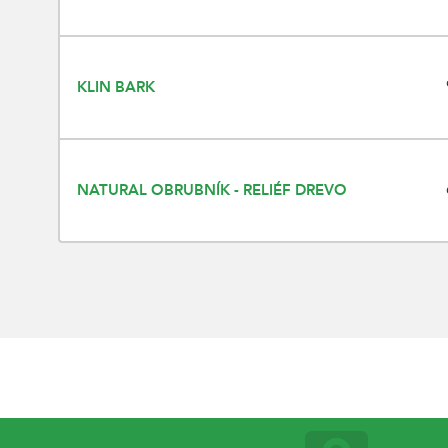
KLIN BARK
NATURAL OBRUBNÍK - RELIÉF DREVO