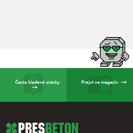
Často kladené otázky
Prejsť na magazín