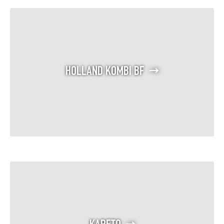
HOLLAND KOMBI BF