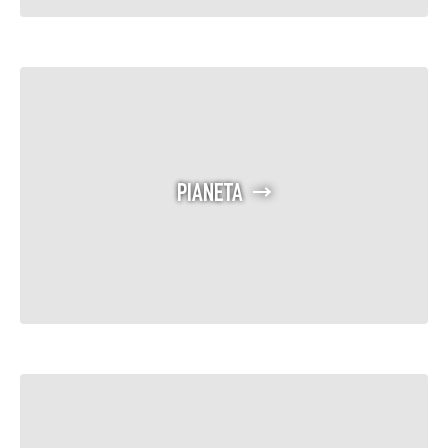
PIANETA