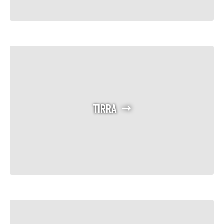
TIRRA