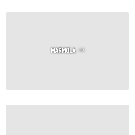
MARMOLA