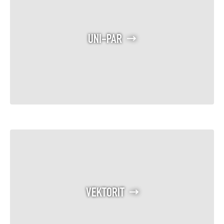
UNI-PAR
VEKTORIT