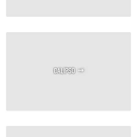
CALIPSO