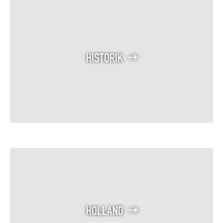
HISTORIK
HOLLAND