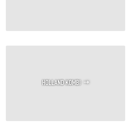
HOLLAND KOMBI