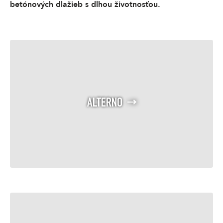
betónových dlažieb s dlhou životnosťou.
ALTERNO