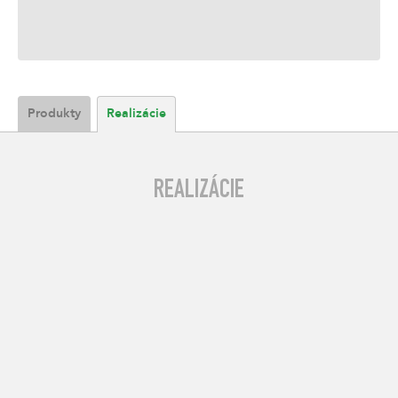
Produkty
Realizácie
REALIZÁCIE