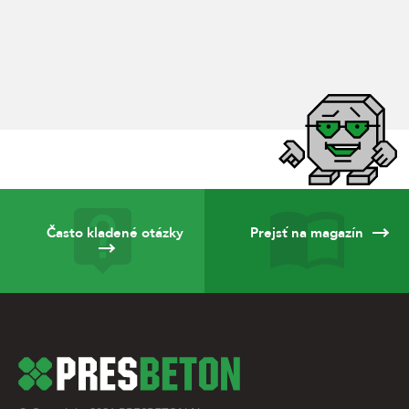
Často kladené otázky
Prejsť na magazín