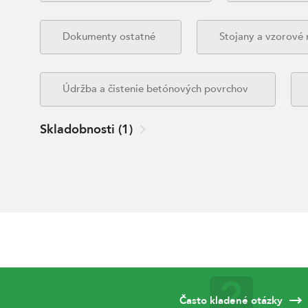
Dokumenty ostatné
Stojany a vzorové
Údržba a čistenie betónových povrchov
Skladobnosti
(
1
)
Často kladené otázky