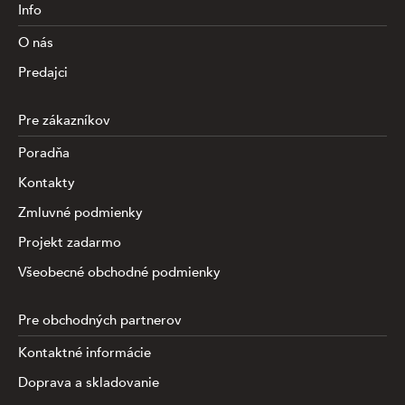
Info
O nás
Predajci
Pre zákazníkov
Poradňa
Kontakty
Zmluvné podmienky
Projekt zadarmo
Všeobecné obchodné podmienky
Pre obchodných partnerov
Kontaktné informácie
Doprava a skladovanie