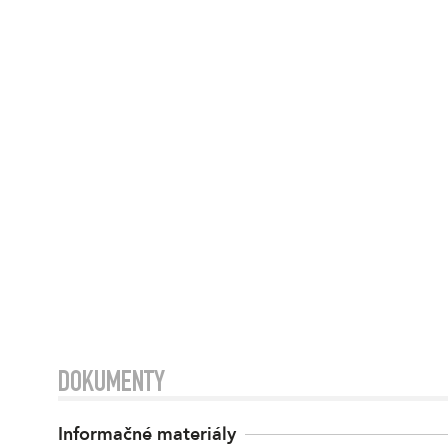
DOKUMENTY
Informačné materiály