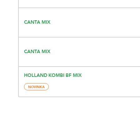
CANTA MIX
CANTA MIX
HOLLAND KOMBI BF MIX
NOVINKA