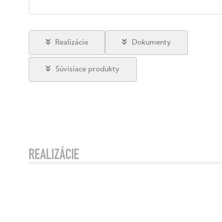
Realizácie
Dokumenty
Súvisiace produkty
REALIZÁCIE