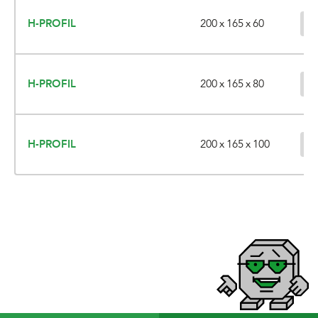
200 x 165 x 60
H-PROFIL
200 x 165 x 80
H-PROFIL
200 x 165 x 100
H-PROFIL