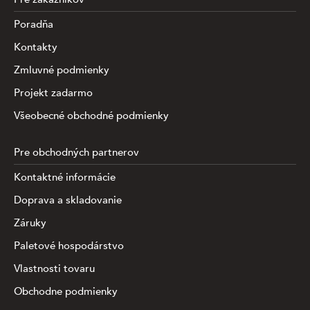
Poradňa
Kontakty
Zmluvné podmienky
Projekt zadarmo
Všeobecné obchodné podmienky
Pre obchodných partnerov
Kontaktné informácie
Doprava a skladovanie
Záruky
Paletové hospodárstvo
Vlastnosti tovaru
Obchodne podmienky