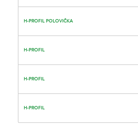
H-PROFIL POLOVIČKA
H-PROFIL
H-PROFIL
H-PROFIL