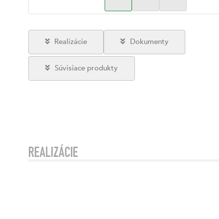
Realizácie
Dokumenty
Súvisiace produkty
REALIZÁCIE