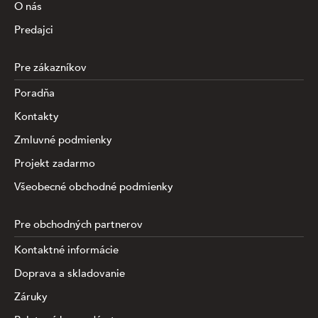
O nás
Predajci
Pre zákazníkov
Poradňa
Kontakty
Zmluvné podmienky
Projekt zadarmo
Všeobecné obchodné podmienky
Pre obchodných partnerov
Kontaktné informácie
Doprava a skladovanie
Záruky