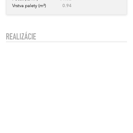
Vrstva palety (m²)
0.94
REALIZÁCIE