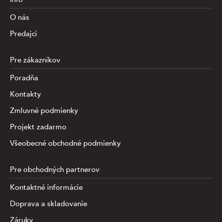
O nás
Predajci
Pre zákazníkov
Poradňa
Kontakty
Zmluvné podmienky
Projekt zadarmo
Všeobecné obchodné podmienky
Pre obchodných partnerov
Kontaktné informácie
Doprava a skladovanie
Záruky