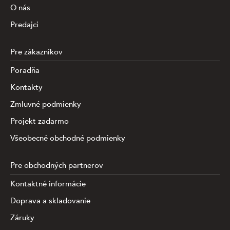
O nás
Predajci
Pre zákazníkov
Poradňa
Kontakty
Zmluvné podmienky
Projekt zadarmo
Všeobecné obchodné podmienky
Pre obchodných partnerov
Kontaktné informácie
Doprava a skladovanie
Záruky