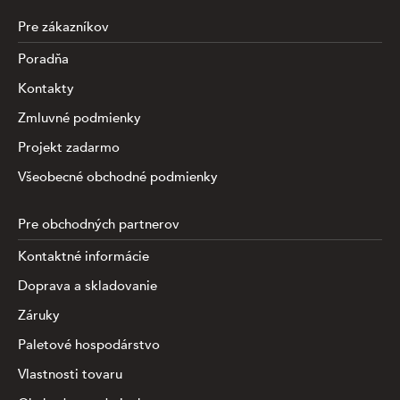
Pre zákazníkov
Poradňa
Kontakty
Zmluvné podmienky
Projekt zadarmo
Všeobecné obchodné podmienky
Pre obchodných partnerov
Kontaktné informácie
Doprava a skladovanie
Záruky
Paletové hospodárstvo
Vlastnosti tovaru