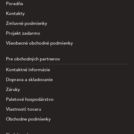
Poradňa
Kontakty
Zmluvné podmienky
Projekt zadarmo
Všeobecné obchodné podmienky
Pre obchodných partnerov
Kontaktné informácie
Doprava a skladovanie
Záruky
Paletové hospodárstvo
Vlastnosti tovaru
Obchodne podmienky