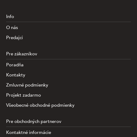
Info
O nás
Predajci
Pre zákazníkov
Poradňa
Kontakty
Zmluvné podmienky
Projekt zadarmo
Všeobecné obchodné podmienky
Pre obchodných partnerov
Kontaktné informácie