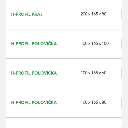
200 x 165 x 80
H-PROFIL KRAJ
100 x 165 x 100
H-PROFIL POLOVIČKA
100 x 165 x 60
H-PROFIL POLOVIČKA
100 x 165 x 80
H-PROFIL POLOVIČKA