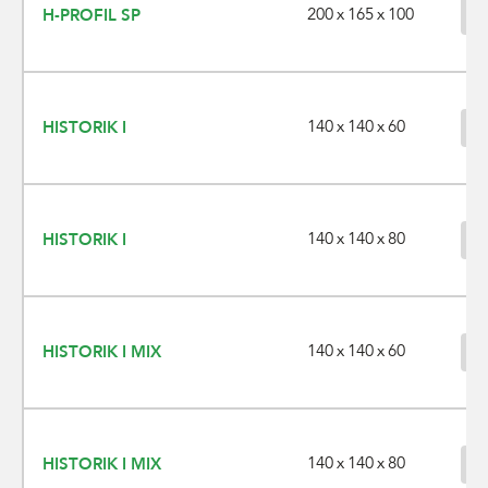
200 x 165 x 100
H-PROFIL SP
140 x 140 x 60
HISTORIK I
140 x 140 x 80
HISTORIK I
140 x 140 x 60
HISTORIK I MIX
140 x 140 x 80
HISTORIK I MIX