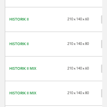
210 x 140 x 60
HISTORIK II
210 x 140 x 80
HISTORIK II
210 x 140 x 60
HISTORIK II MIX
210 x 140 x 80
HISTORIK II MIX