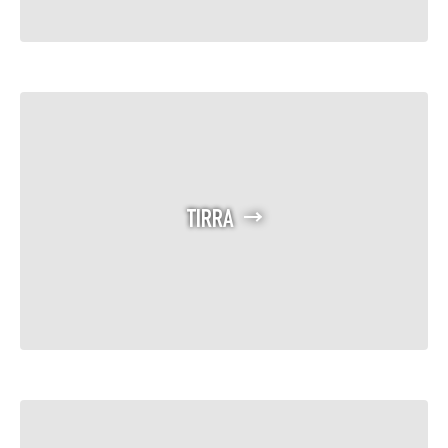
TIRRA