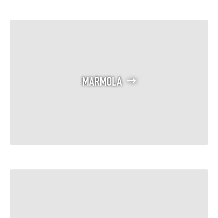
MARMOLA