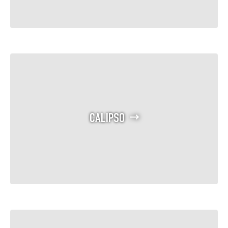
CALIPSO