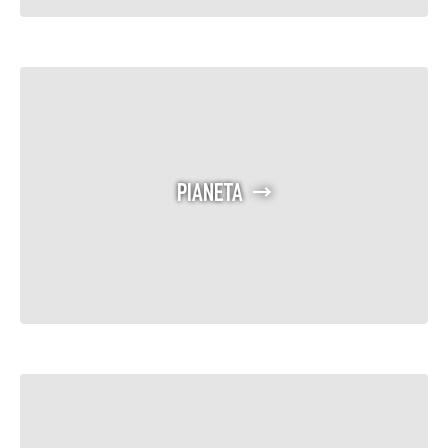
PIANETA