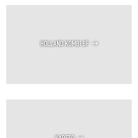
HOLLAND KOMBI BF