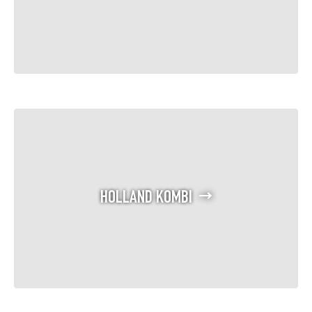
HOLLAND KOMBI