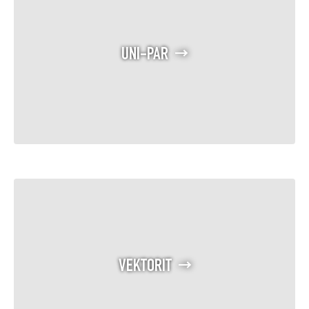
UNI-PAR
VEKTORIT