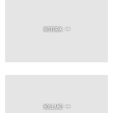
HISTORIK
HOLLAND